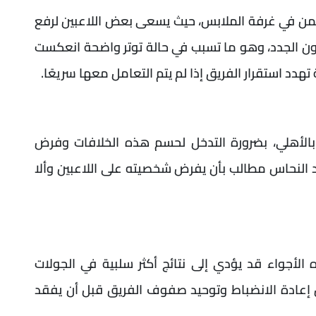
تكمن في غرفة الملابس، حيث يسعى بعض اللاعبين لرفع
 الجدد، وهو ما تسبب في حالة توتر واضحة انعكست
تهدد استقرار الفريق إذا لم يتم التعامل معها سريعًا.
ة بالأهلي، بضرورة التدخل لحسم هذه الخلافات وفرض
اد النحاس مطالب بأن يفرض شخصيته على اللاعبين وألا
ه الأجواء قد يؤدي إلى نتائج أكثر سلبية في الجولات
أجل إعادة الانضباط وتوحيد صفوف الفريق قبل أن يفقد