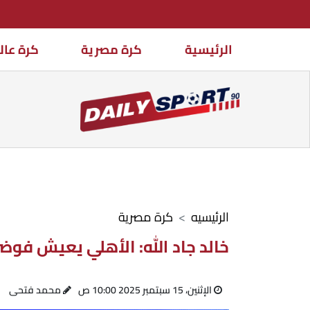
الرئيسية
كرة مصرية
كرة عال
الرئيسيه
كرة مصرية
خالد جاد الله: الأهلي يعيش فو
الإثنين، 15 سبتمبر 2025 10:00 ص
محمد فتحى